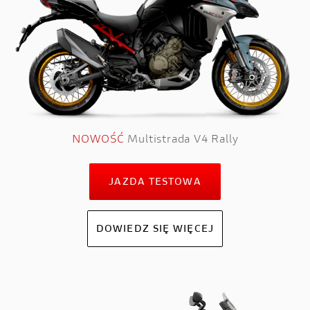
NOWOŚĆ
Multistrada V4 Rally
JAZDA TESTOWA
DOWIEDZ SIĘ WIĘCEJ