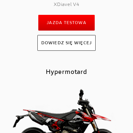
XDiavel V4
JAZDA TESTOWA
DOWIEDZ SIĘ WIĘCEJ
Hypermotard