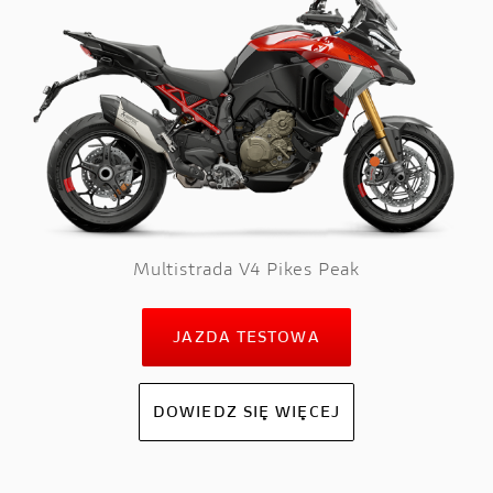
Multistrada V4 Pikes Peak
JAZDA TESTOWA
DOWIEDZ SIĘ WIĘCEJ