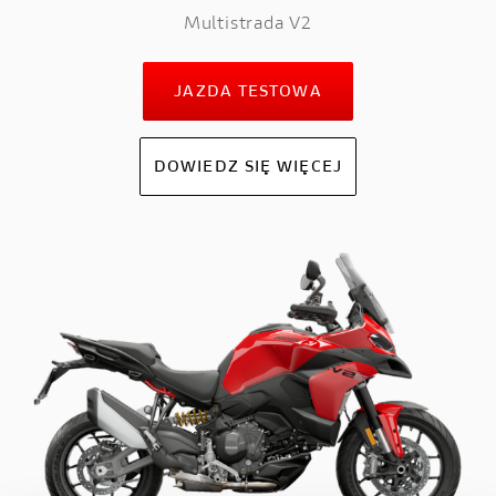
Multistrada V2
JAZDA TESTOWA
DOWIEDZ SIĘ WIĘCEJ