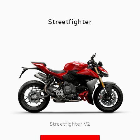
Streetfighter
Streetfighter V2