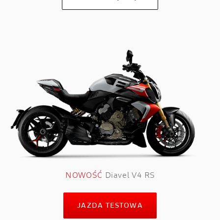
NOWOŚĆ
Diavel V4 RS
JAZDA TESTOWA