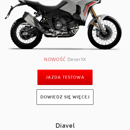
NOWOŚĆ
DesertX
JAZDA TESTOWA
DOWIEDZ SIĘ WIĘCEJ
Diavel