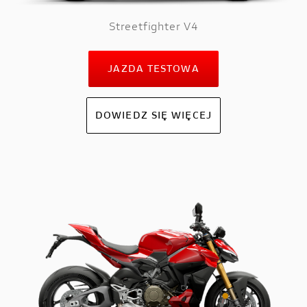
Streetfighter V4
JAZDA TESTOWA
DOWIEDZ SIĘ WIĘCEJ