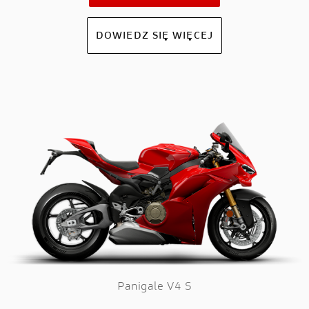
DOWIEDZ SIĘ WIĘCEJ
Panigale V4 S