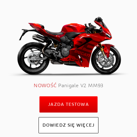
NOWOŚĆ
Panigale V2 MM93
JAZDA TESTOWA
DOWIEDZ SIĘ WIĘCEJ