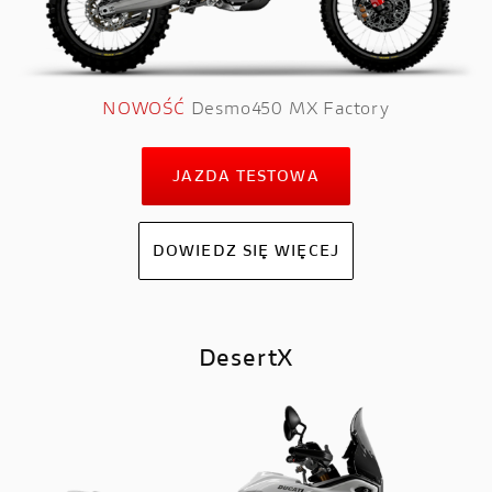
NOWOŚĆ
Desmo450 MX Factory
JAZDA TESTOWA
DOWIEDZ SIĘ WIĘCEJ
DesertX