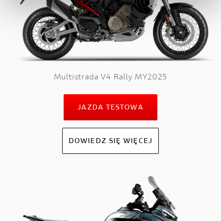
Multistrada V4 Rally MY2025
JAZDA TESTOWA
DOWIEDZ SIĘ WIĘCEJ