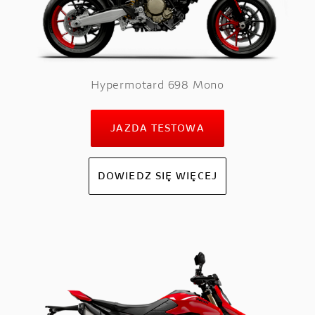
Hypermotard 698 Mono
JAZDA TESTOWA
DOWIEDZ SIĘ WIĘCEJ