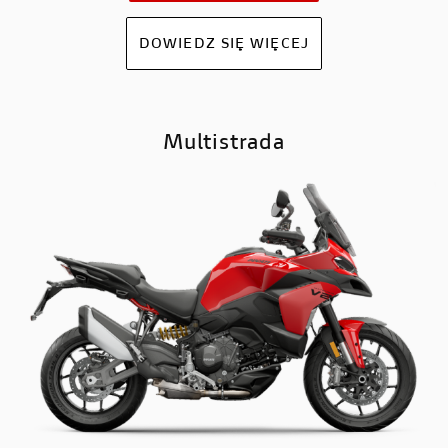
DOWIEDZ SIĘ WIĘCEJ
Multistrada