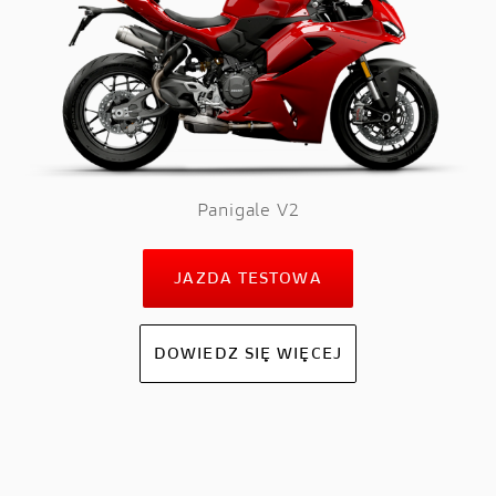
Panigale V2
JAZDA TESTOWA
DOWIEDZ SIĘ WIĘCEJ