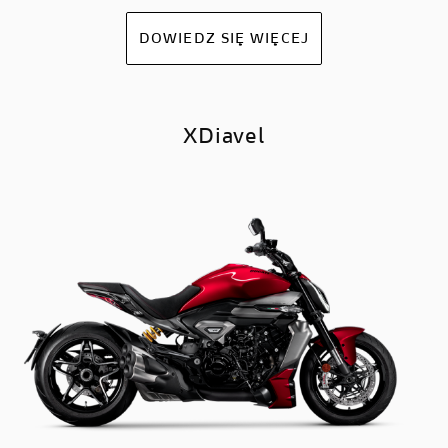
DOWIEDZ SIĘ WIĘCEJ
XDiavel