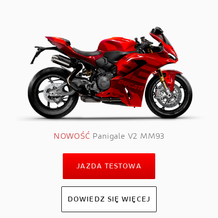
NOWOŚĆ
Panigale V2 MM93
JAZDA TESTOWA
DOWIEDZ SIĘ WIĘCEJ