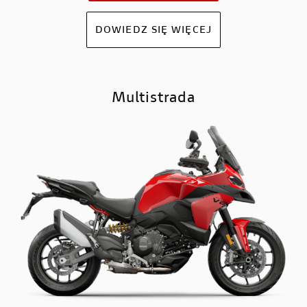
DOWIEDZ SIĘ WIĘCEJ
Multistrada