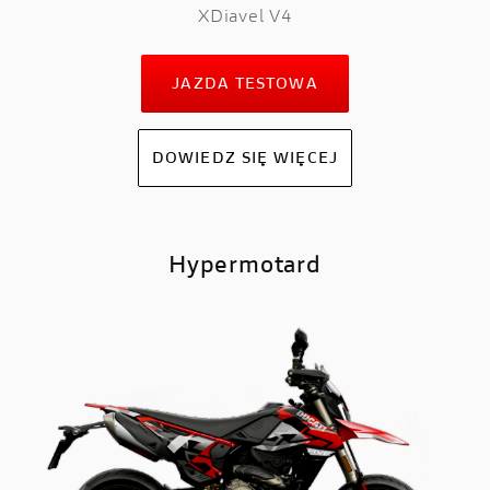
XDiavel V4
JAZDA TESTOWA
DOWIEDZ SIĘ WIĘCEJ
Hypermotard