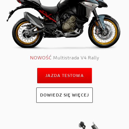
NOWOŚĆ
Multistrada V4 Rally
JAZDA TESTOWA
DOWIEDZ SIĘ WIĘCEJ