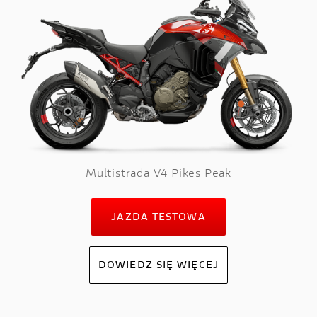
Multistrada V4 Pikes Peak
JAZDA TESTOWA
DOWIEDZ SIĘ WIĘCEJ