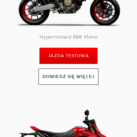
Hypermotard 698 Mono
JAZDA TESTOWA
DOWIEDZ SIĘ WIĘCEJ