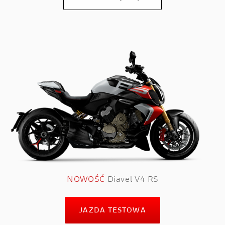
NOWOŚĆ
Diavel V4 RS
JAZDA TESTOWA