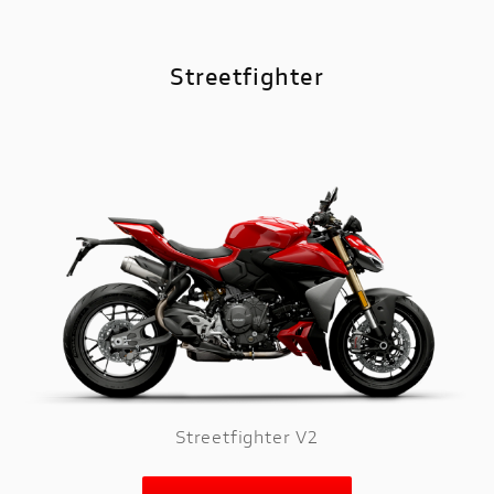
Streetfighter
Streetfighter V2