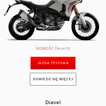
NOWOŚĆ
DesertX
JAZDA TESTOWA
DOWIEDZ SIĘ WIĘCEJ
Diavel