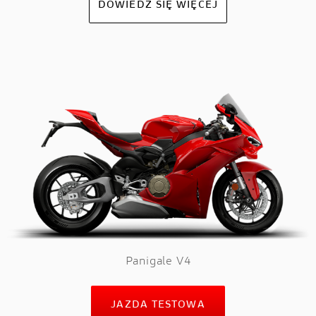
DOWIEDZ SIĘ WIĘCEJ
Panigale V4
JAZDA TESTOWA