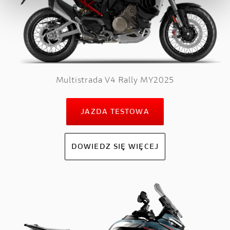
Multistrada V4 Rally MY2025
JAZDA TESTOWA
DOWIEDZ SIĘ WIĘCEJ