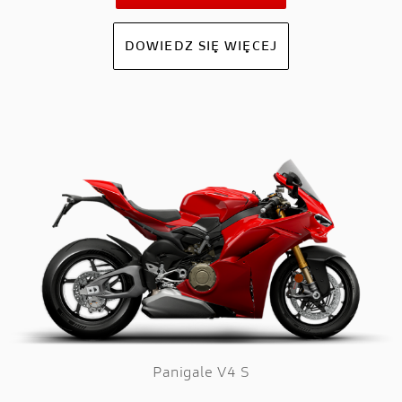
DOWIEDZ SIĘ WIĘCEJ
Panigale V4 S