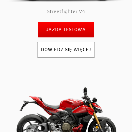
Streetfighter V4
JAZDA TESTOWA
DOWIEDZ SIĘ WIĘCEJ