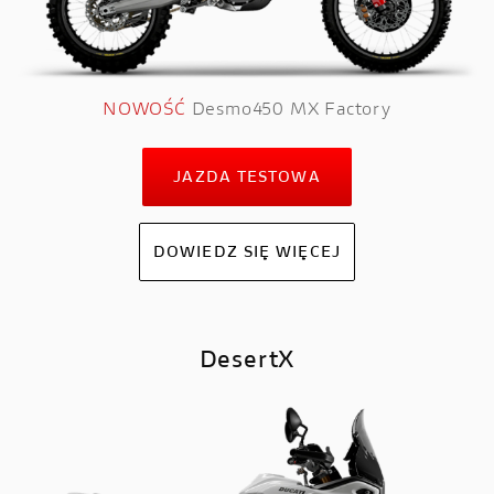
NOWOŚĆ
Desmo450 MX Factory
JAZDA TESTOWA
DOWIEDZ SIĘ WIĘCEJ
DesertX