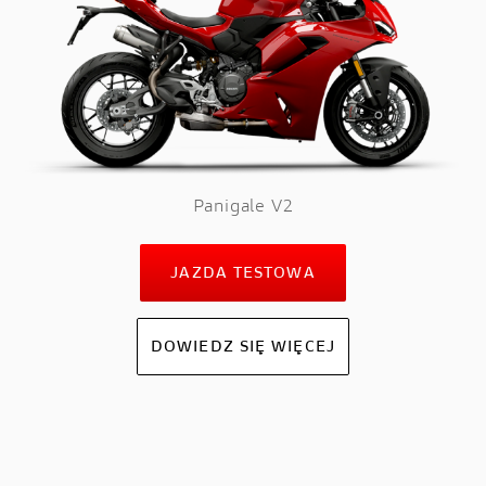
Panigale V2
JAZDA TESTOWA
DOWIEDZ SIĘ WIĘCEJ