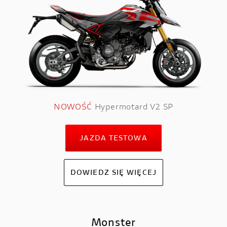
NOWOŚĆ
Hypermotard V2 SP
JAZDA TESTOWA
DOWIEDZ SIĘ WIĘCEJ
Monster