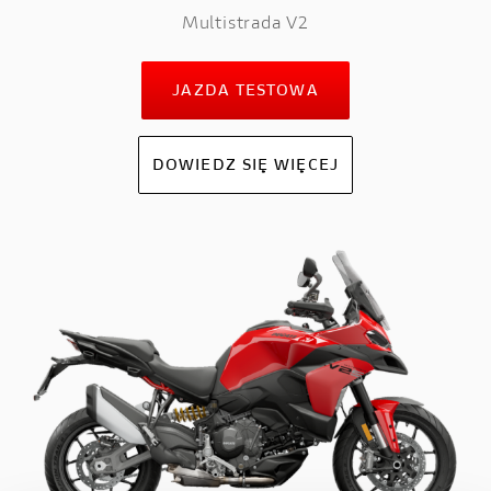
Multistrada V2
JAZDA TESTOWA
DOWIEDZ SIĘ WIĘCEJ