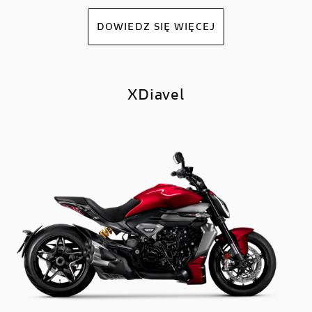
DOWIEDZ SIĘ WIĘCEJ
XDiavel