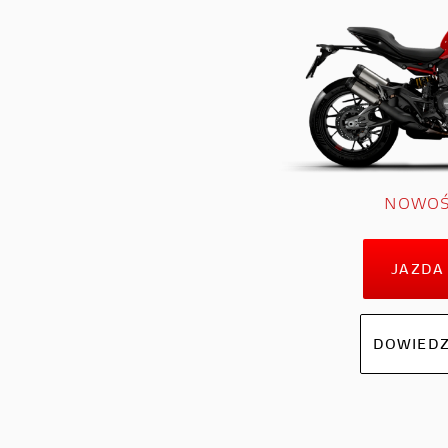
NOWOŚ
JAZDA
DOWIEDZ