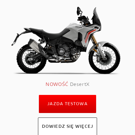
NOWOŚĆ
DesertX
JAZDA TESTOWA
DOWIEDZ SIĘ WIĘCEJ