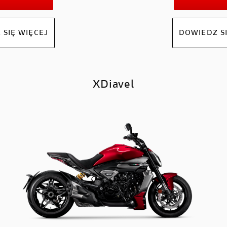
 SIĘ WIĘCEJ
DOWIEDZ SI
XDiavel