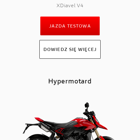
XDiavel V4
JAZDA TESTOWA
DOWIEDZ SIĘ WIĘCEJ
Hypermotard