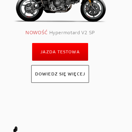
NOWOŚĆ
Hypermotard V2 SP
JAZDA TESTOWA
DOWIEDZ SIĘ WIĘCEJ