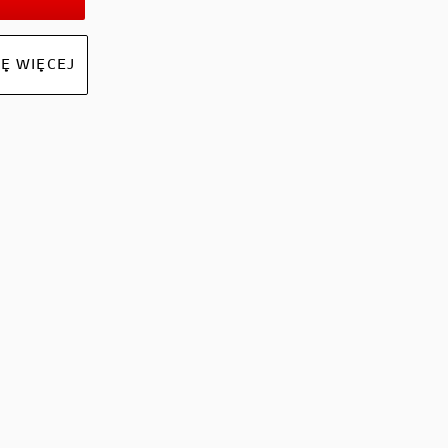
Ę WIĘCEJ