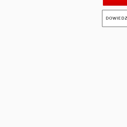
DOWIEDZ