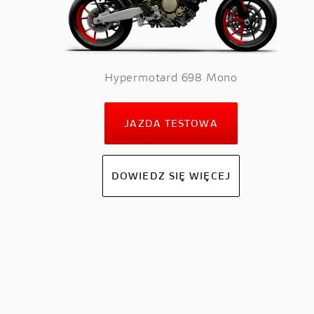
Hypermotard 698 Mono
JAZDA TESTOWA
DOWIEDZ SIĘ WIĘCEJ