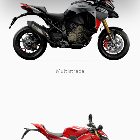
Multistrada