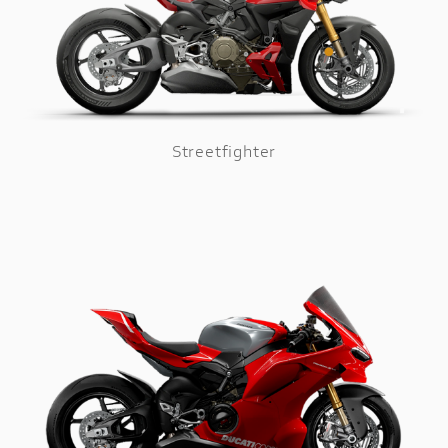
Streetfighter