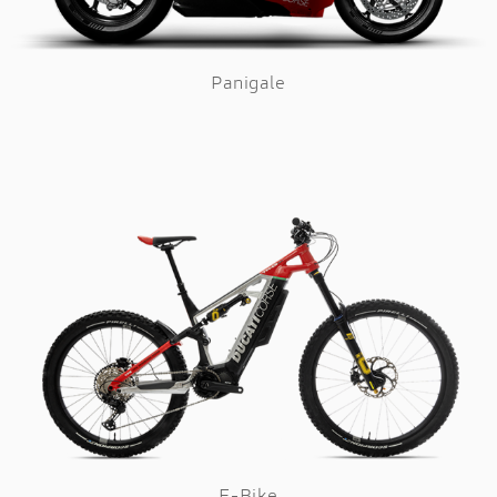
Panigale