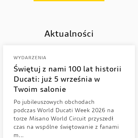
Aktualności
WYDARZENIA
Świętuj z nami 100 lat historii
Ducati: już 5 września w
Twoim salonie
Po jubileuszowych obchodach
podczas World Ducati Week 2026 na
torze Misano World Circuit przyszedł
czas na wspólne świętowanie z fanami
m...