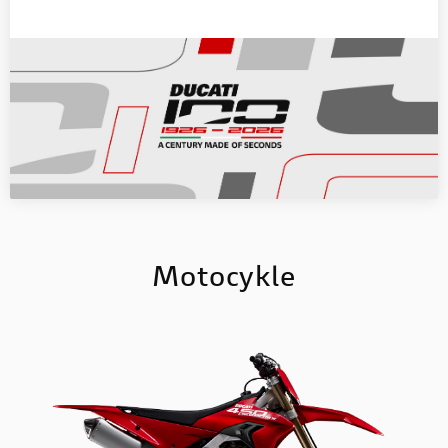
Motocykle