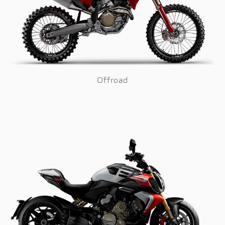
Offroad