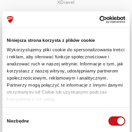
XDiavel
Niniejsza strona korzysta z plików cookie
Wykorzystujemy pliki cookie do spersonalizowania treści
i reklam, aby oferować funkcje społecznościowe i
analizować ruch w naszej witrynie. Informacje o tym, jak
korzystasz z naszej witryny, udostępniamy partnerom
społecznościowym, reklamowym i analitycznym.
Partnerzy mogą połączyć te informacje z innymi danymi
otrzymanymi od Ciebie lub uzyskanymi podczas
korzystania z ich usług.
Hypermotard
Wybór
Niezbędne
zgody