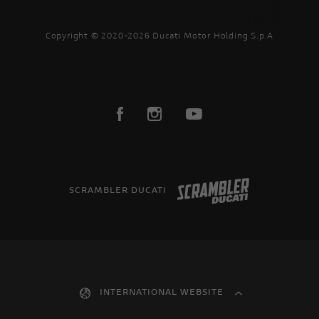
Copyright © 2020-2026 Ducati Motor Holding S.p.A
SCRAMBLER DUCATI
INTERNATIONAL WEBSITE