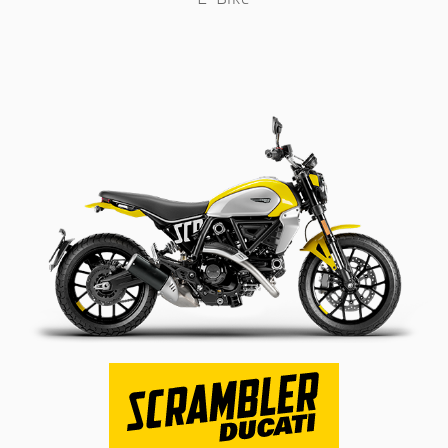
E-Bike