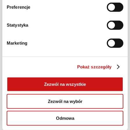
Preferencje
Statystyka
Marketing
Pokaż szczegóły
Zezwól na wszystkie
Monster
Zezwól na wybór
Odmowa