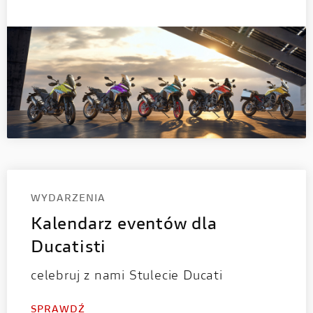
WYDARZENIA
Kalendarz eventów dla
Ducatisti
celebruj z nami Stulecie Ducati
SPRAWDŹ